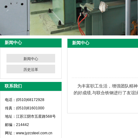
新闻中心
新闻中心
新闻中心
历史沿革
联系我们
为丰富职工生活，增强团队精神
的好成绩,与联合铁钢进行了友谊
电话：(0510)68172928
传真：(0510)81601000
地址：江苏江阴市五星路568号
邮编：214442
网址：www.jyzcsteel.com.cn