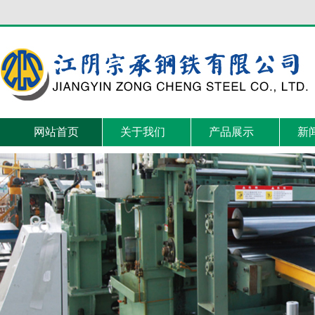
网站首页
关于我们
产品展示
新