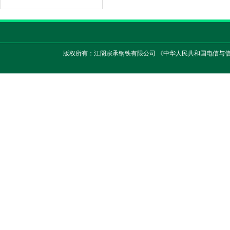
版权所有：江阴宗承钢铁有限公司 《中华人民共和国电信与信