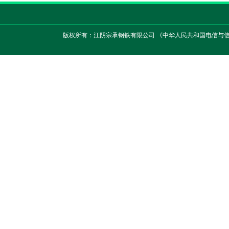
版权所有：江阴宗承钢铁有限公司 《中华人民共和国电信与信