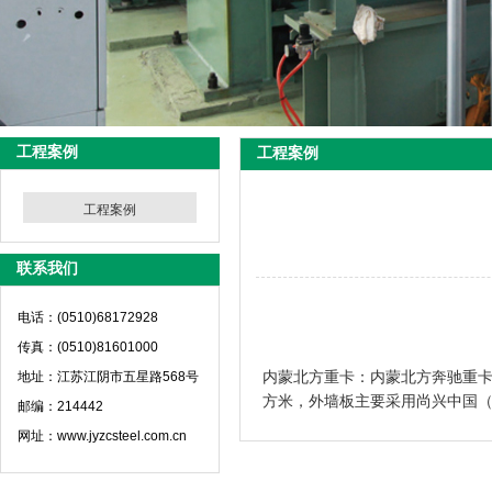
工程案例
工程案例
工程案例
联系我们
电话：(0510)68172928
传真：(0510)81601000
内蒙北方重卡：内蒙北方奔驰重
地址：江苏江阴市五星路568号
方米，外墙板主要采用尚兴中国
邮编：214442
网址：www.jyzcsteel.com.cn