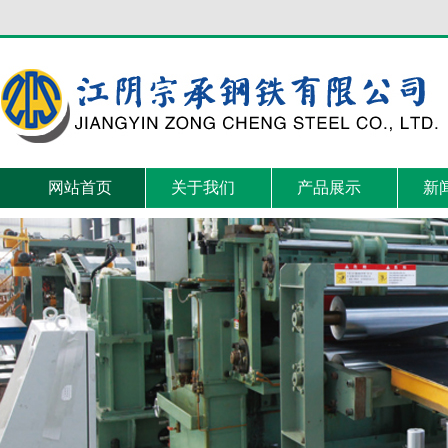
网站首页
关于我们
产品展示
新