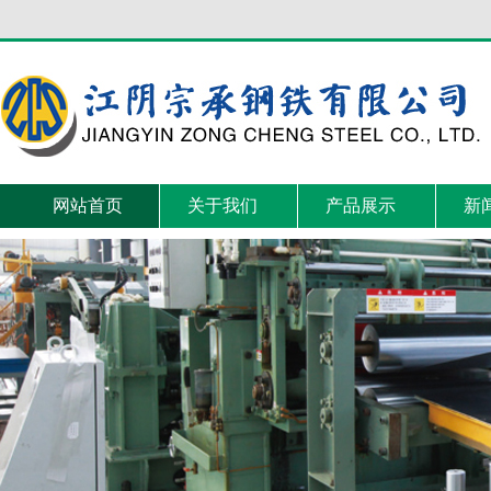
网站首页
关于我们
产品展示
新