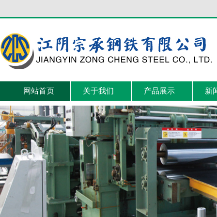
网站首页
关于我们
产品展示
新