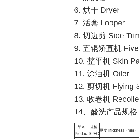
6. 烘干 Dryer
7. 活套 Looper
8. 切边剪 Side Tri
9. 五辊矫直机 Five Ro
10. 整平机 Skin Pa
11. 涂油机 Oiler
12. 剪切机 Flying 
13. 收卷机 Recoile
14、酸洗产品规格
品名
规格
厚度Thickness（mm）
Product
SPEC