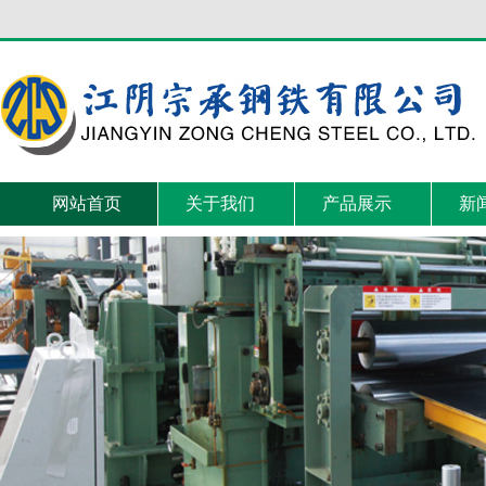
网站首页
关于我们
产品展示
新