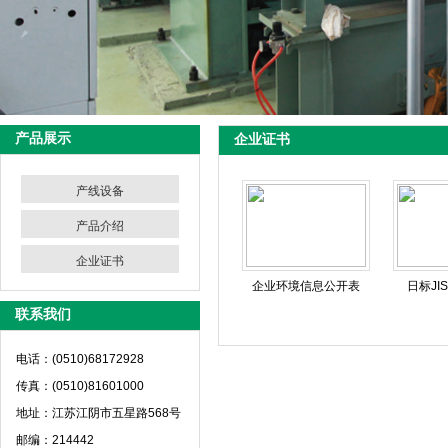
产品展示
企业证书
产线设备
产品介绍
企业证书
企业环境信息公开表
日标JI
联系我们
电话：(0510)68172928
传真：(0510)81601000
地址：江苏江阴市五星路568号
邮编：214442