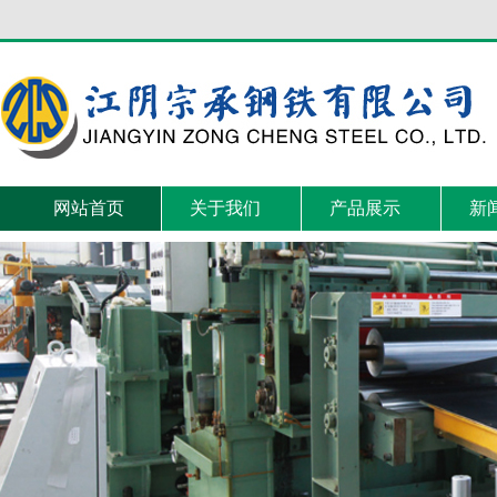
网站首页
关于我们
产品展示
新