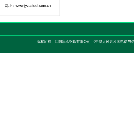
网址：www.jyzcsteel.com.cn
版权所有：江阴宗承钢铁有限公司 《中华人民共和国电信与信