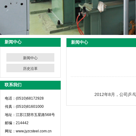
新闻中心
新闻中心
新闻中心
历史沿革
联系我们
2012年8月，公司
电话：(0510)68172928
传真：(0510)81601000
地址：江苏江阴市五星路568号
邮编：214442
网址：www.jyzcsteel.com.cn