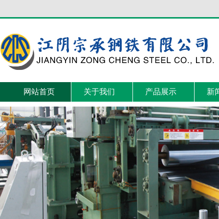
网站首页
关于我们
产品展示
新