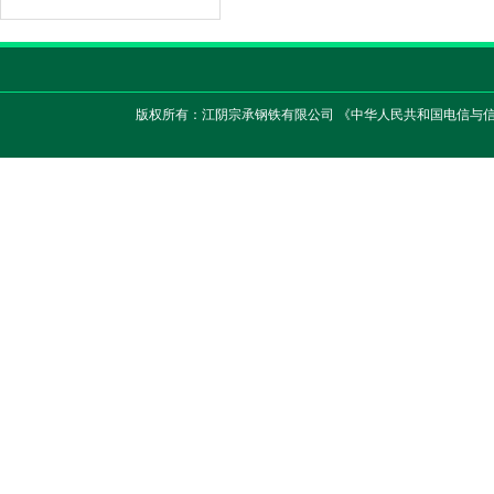
版权所有：江阴宗承钢铁有限公司 《中华人民共和国电信与信