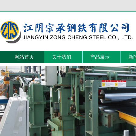
网站首页
关于我们
产品展示
新