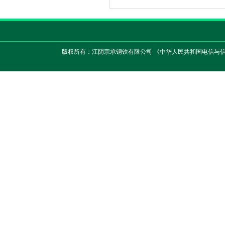
版权所有：江阴宗承钢铁有限公司 《中华人民共和国电信与信