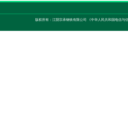
版权所有：江阴宗承钢铁有限公司 《中华人民共和国电信与信