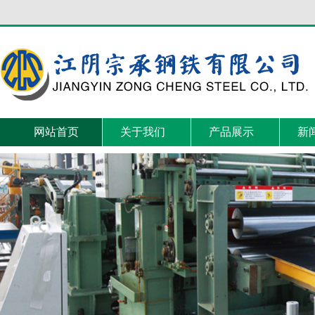
网站首页
关于我们
产品展示
新