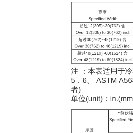
宽度
Specified Width
超过12(305)~30(762) 含
Over 12(305) to 30(762) incl.
超过30(762)~48(1219) 含
Over 30(762) to 48(1219) incl.
超过48(1219)~60(1524) 含
Over 48(1219) to 60(1524) incl.
注 ：本表适用于
5．6、 ASTM 
者)
单位(unit)：in.(mm
**降伏强度
Specified Yie
厚度