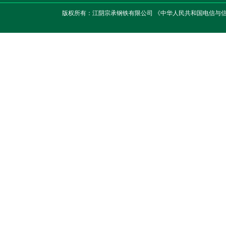
版权所有：江阴宗承钢铁有限公司 《中华人民共和国电信与信