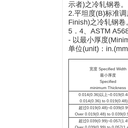
示者)之冷轧钢卷
2.平坦度(B)标准调质
Finish)之冷轧钢
5．4、ASTM 
- 以最小厚度(Minim
单位(unit)：in.(mm
宽度 Specified Width
最小厚度
Specified
minimum Thickness
0.014(0.36)以上~0.019(0.
0.014(0.36) to 0.019(0.48) 
超过0.019(0.48)~0.039(0.
Over 0.019(0.48) to 0.039(0.9
超过0.039(0.99)~0.057(1.
Over 0.039(0.99) to 0.057(1.4