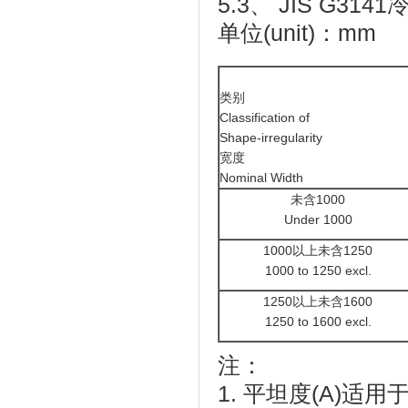
5.3、 JIS G3
单位(unit)：mm
类别
Classification of
Shape-irregularity
宽度
Nominal Width
未含1000
Under 1000
1000以上未含1250
1000 to 1250 excl.
1250以上未含1600
1250 to 1600 excl.
注：
1. 平坦度(A)适用