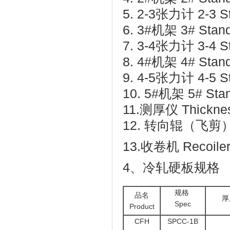
5. 2-3张力计 2-3 St
6. 3#机架 3# Stan
7. 3-4张力计 3-4 St
8. 4#机架 4# Stan
9. 4-5张力计 4-5 St
10. 5#机架 5# Sta
11.测厚仪 Thickne
12. 转向辊（飞剪） De
13.收卷机 Recoile
4、冷轧硬板规格
规格
品名
厚
Spec
Product
CFH
SPCC-1B