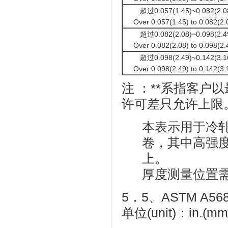
超过0.057(1.45)~0.082(2.
Over 0.057(1.45) to 0.082(2.0
超过0.082(2.08)~0.098(2.
Over 0.082(2.08) to 0.098(2.4
超过0.098(2.49)~0.142(3.
Over 0.098(2.49) to 0.142(3.1
注 ：**系指客户以最
许可差只允许上限
本表示用于冷
卷，其中高强度低
上。
厚度测量位置需距离
5．5、ASTM A
单位(unit)：in.(mm