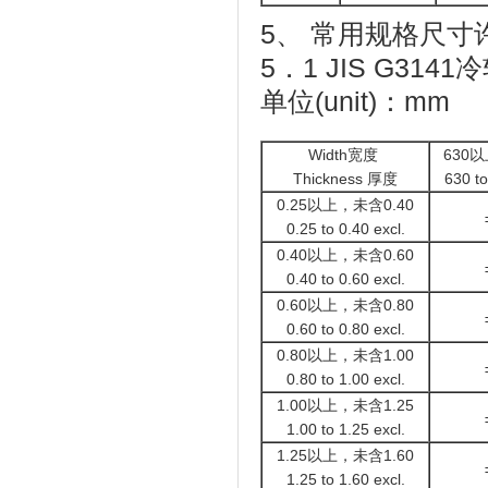
5、 常用规格尺寸
5．1 JIS G31
单位(unit)：mm
Width宽度
630以
Thickness 厚度
630 to
0.25以上，未含0.40
0.25 to 0.40 excl.
0.40以上，未含0.60
0.40 to 0.60 excl.
0.60以上，未含0.80
0.60 to 0.80 excl.
0.80以上，未含1.00
0.80 to 1.00 excl.
1.00以上，未含1.25
1.00 to 1.25 excl.
1.25以上，未含1.60
1.25 to 1.60 excl.