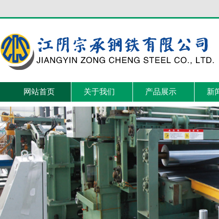
网站首页
关于我们
产品展示
新