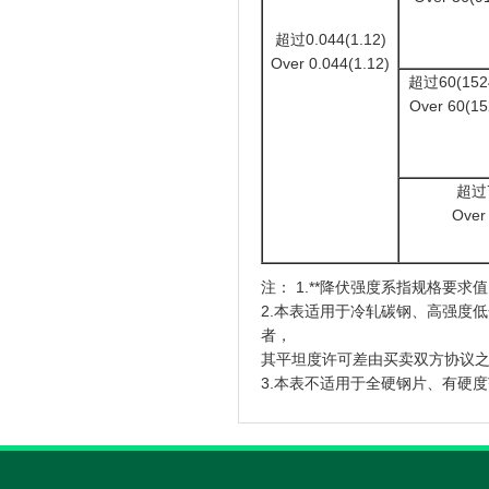
超过0.044(1.12)
Over 0.044(1.12)
超过60(152
Over 60(15
超过7
Over
注： 1.**降伏强度系指规格要求
2.本表适用于冷轧碳钢、高强度低合
者，
其平坦度许可差由买卖双方协议
3.本表不适用于全硬钢片、有硬度范围要求