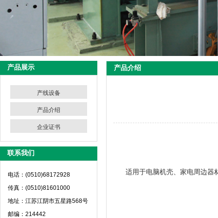
产品展示
产品介绍
产线设备
产品介绍
企业证书
联系我们
适用于电脑机壳、家电周边器材
电话：(0510)68172928
传真：(0510)81601000
地址：江苏江阴市五星路568号
邮编：214442