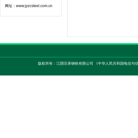
网址：www.jyzcsteel.com.cn
版权所有：江阴宗承钢铁有限公司 《中华人民共和国电信与信