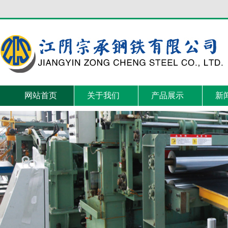
网站首页
关于我们
产品展示
新