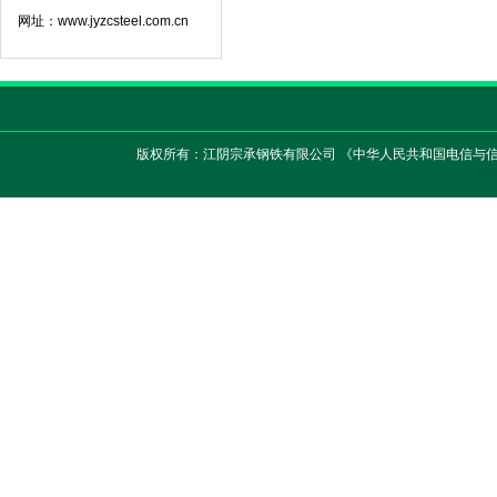
网址：www.jyzcsteel.com.cn
版权所有：江阴宗承钢铁有限公司 《中华人民共和国电信与信