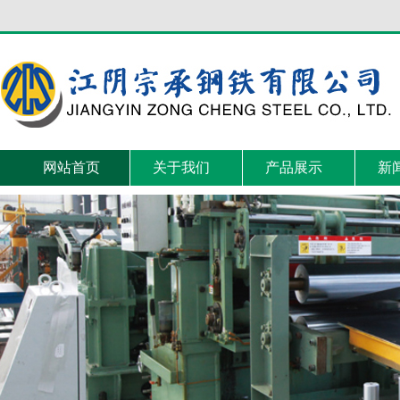
网站首页
关于我们
产品展示
新