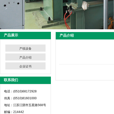
产品展示
产品介绍
产线设备
产品介绍
企业证书
联系我们
电话：(0510)68172928
传真：(0510)81601000
地址：江苏江阴市五星路568号
邮编：214442